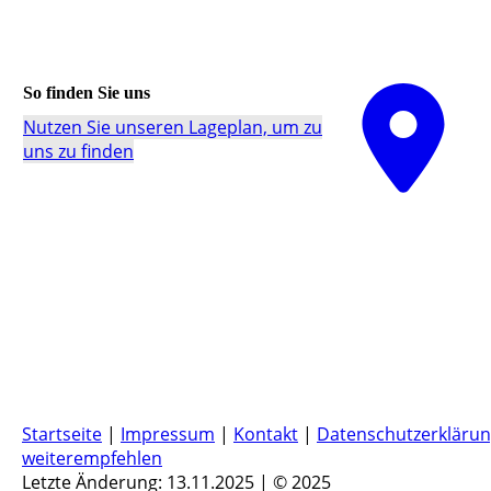
So finden Sie uns
Nutzen Sie unseren La­ge­plan, um zu
uns zu finden
Startseite
|
Impressum
|
Kontakt
|
Datenschutzerkläru
weiterempfehlen
Letzte Änderung: 13.11.2025 | © 2025