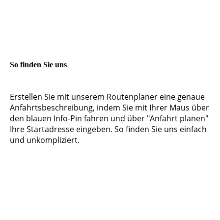
So finden Sie uns
Erstellen Sie mit unserem Routenplaner eine genaue
Anfahrtsbeschreibung, indem Sie mit Ihrer Maus über
den blauen Info-Pin fahren und über "Anfahrt planen"
Ihre Startadresse eingeben. So finden Sie uns einfach
und unkompliziert.