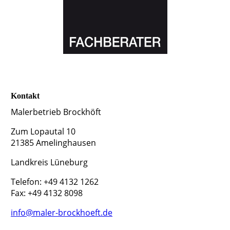
Kontakt
Malerbetrieb Brockhöft
Zum Lopautal 10
21385 Amelinghausen
Landkreis Lüneburg
Telefon: +49 4132 1262
Fax: +49 4132 8098
info@maler-brockhoeft.de