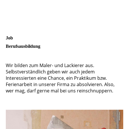
Job
Berufsausbildung
Wir bilden zum Maler- und Lackierer aus.
Selbstverständlich geben wir auch jedem
Interessierten eine Chance, ein Praktikum bzw.
Ferienarbeit in unserer Firma zu absolvieren. Also,
wer mag, darf gerne mal bei uns reinschnuppern.