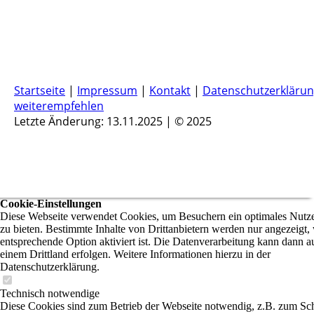
Startseite
|
Impressum
|
Kontakt
|
Datenschutzerkläru
weiterempfehlen
Letzte Änderung: 13.11.2025 | © 2025
Cookie-Einstellungen
Diese Webseite verwendet Cookies, um Besuchern ein optimales Nutze
zu bieten. Bestimmte Inhalte von Drittanbietern werden nur angezeigt,
entsprechende Option aktiviert ist. Die Datenverarbeitung kann dann a
einem Drittland erfolgen. Weitere Informationen hierzu in der
Datenschutzerklärung.
Technisch notwendige
Diese Cookies sind zum Betrieb der Webseite notwendig, z.B. zum Sc