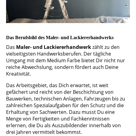
Das Berufsbild des Maler- und Lackiererhandwerks
Das
Maler- und Lackiererhandwerk
zählt zu den
vielseitigsten Handwerksberufen. Der tägliche
Umgang mit dem Medium Farbe bietet Dir nicht nur
reiche Abwechslung, sondern fördert auch Deine
Kreativität.
Das Arbeitsgebiet, das Dich erwartet, ist weit
gefächert und reicht von der Beschichtung von
Bauwerken, technischen Anlagen, Fahrzeugen bis zu
zahlreichen Spezialaufgaben für den Schutz und die
Erhaltung von Sachwerten. Dazu musst Du eine
Menge von Fertigkeiten und Fachkenntnissen
erlernen, die Du als Auszubildender innerhalb von
drei Jahren vermittelt bekommst.