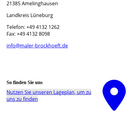
21385 Amelinghausen
Landkreis Lüneburg
Telefon: +49 4132 1262
Fax: +49 4132 8098
info@maler-brockhoeft.de
So finden Sie uns
Nutzen Sie unseren La­ge­plan, um zu
uns zu finden