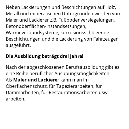
Neben Lackierungen und Beschichtungen auf Holz,
Metall und mineralischen Untergründen werden vom
Maler und Lackierer z.B. Fußbodenversiegelungen,
Betonoberflächen-Instandsetzungen,
Wärmeverbundsysteme, korrosionsschützende
Beschichtungen und die Lackierung von Fahrzeugen
ausgeführt.
Die Ausbildung beträgt drei Jahre!
Nach der abgeschlossenen Berufsausbildung gibt es
eine Reihe beruflicher Ausübungsmöglichkeiten.
Als
Maler und Lackiere
r kann man im
Oberflächenschutz, für Tapezierarbeiten, für
Dämmarbeiten, für Restaurationsarbeiten usw.
arbeiten.