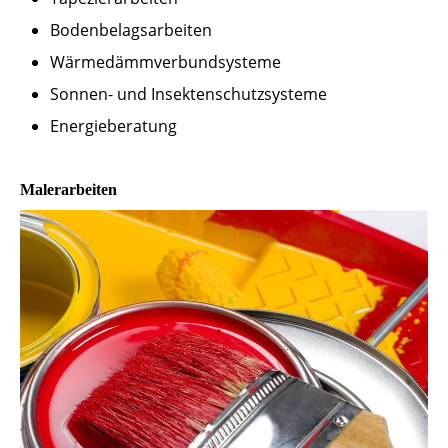
Bodenbelagsarbeiten
Wärmedämmverbundsysteme
Sonnen- und Insektenschutzsysteme
Energieberatung
Malerarbeiten