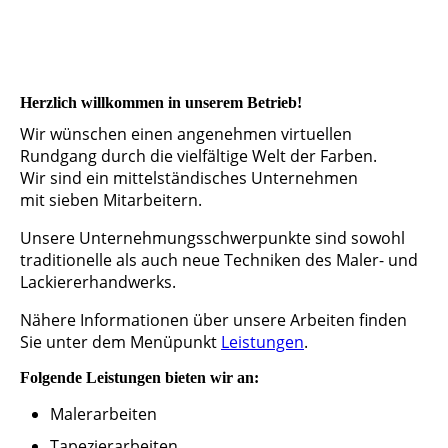
Herzlich willkommen in unserem Betrieb!
Wir wünschen einen angenehmen virtuellen
Rundgang durch die vielfältige Welt der Farben.
Wir sind ein mittelständisches Unternehmen
mit sieben Mitarbeitern.
Unsere Unternehmungsschwerpunkte sind sowohl
traditionelle als auch neue Techniken des Maler- und
Lackiererhandwerks.
Nähere Informationen über unsere Arbeiten finden
Sie unter dem Menüpunkt
Leistungen
.
Folgende Leistungen bieten wir an:
Malerarbeiten
Tapezierarbeiten