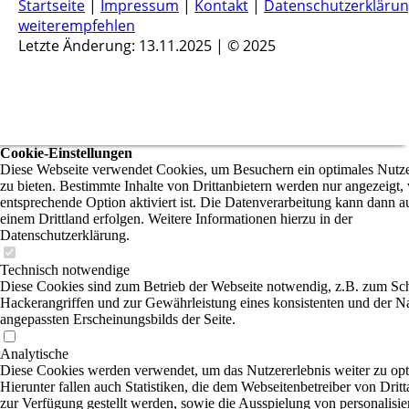
Startseite
|
Impressum
|
Kontakt
|
Datenschutzerkläru
weiterempfehlen
Letzte Änderung: 13.11.2025 | © 2025
Cookie-Einstellungen
Diese Webseite verwendet Cookies, um Besuchern ein optimales Nutze
zu bieten. Bestimmte Inhalte von Drittanbietern werden nur angezeigt,
entsprechende Option aktiviert ist. Die Datenverarbeitung kann dann a
einem Drittland erfolgen. Weitere Informationen hierzu in der
Datenschutzerklärung.
Technisch notwendige
Diese Cookies sind zum Betrieb der Webseite notwendig, z.B. zum Sc
Hackerangriffen und zur Gewährleistung eines konsistenten und der N
angepassten Erscheinungsbilds der Seite.
Analytische
Diese Cookies werden verwendet, um das Nutzererlebnis weiter zu opt
Hierunter fallen auch Statistiken, die dem Webseitenbetreiber von Dritt
zur Verfügung gestellt werden, sowie die Ausspielung von personalisier