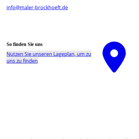
info@maler-brockhoeft.de
So finden Sie uns
Nutzen Sie unseren La­ge­plan, um zu
uns zu finden