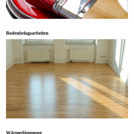
Bodenbelagsarbeiten
Wärmedämmung