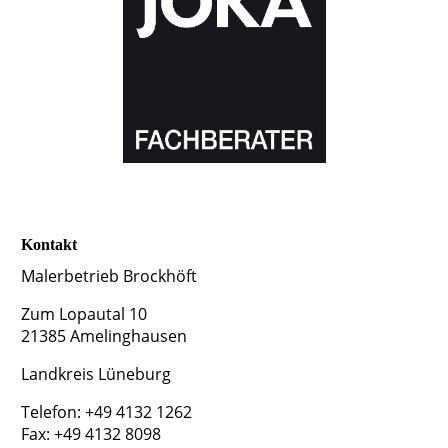
Kontakt
Malerbetrieb Brockhöft
Zum Lopautal 10
21385 Amelinghausen
Landkreis Lüneburg
Telefon: +49 4132 1262
Fax: +49 4132 8098