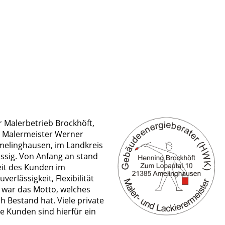
r Malerbetrieb Brockhöft,
 Malermeister Werner
Amelinghausen, im Landkreis
ssig. Von Anfang an stand
eit des Kunden im
erlässigkeit, Flexibilität
 war das Motto, welches
 Bestand hat. Viele private
e Kunden sind hierfür ein