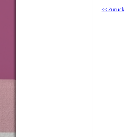
<< Zurück