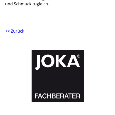
und Schmuck zugleich.
<< Zurück