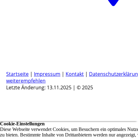
Startseite
|
Impressum
|
Kontakt
|
Datenschutzerkläru
weiterempfehlen
Letzte Änderung: 13.11.2025 | © 2025
Cookie-Einstellungen
Diese Webseite verwendet Cookies, um Besuchern ein optimales Nutze
zu bieten. Bestimmte Inhalte von Drittanbietern werden nur angezeigt,