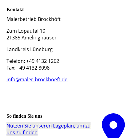
Kontakt
Malerbetrieb Brockhöft
Zum Lopautal 10
21385 Amelinghausen
Landkreis Lüneburg
Telefon: +49 4132 1262
Fax: +49 4132 8098
info@maler-brockhoeft.de
So finden Sie uns
Nutzen Sie unseren La­ge­plan, um zu
uns zu finden