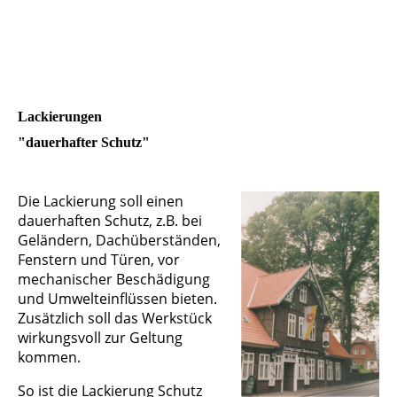
Lackierungen
"dauerhafter Schutz"
Die Lackierung soll einen
dauerhaften Schutz, z.B. bei
Geländern, Dachüberständen,
Fenstern und Türen, vor
mechanischer Beschädigung
und Umwelteinflüssen bieten.
Zusätzlich soll das Werkstück
wirkungsvoll zur Geltung
kommen.
So ist die Lackierung Schutz