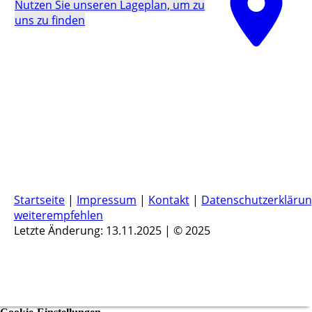
Nutzen Sie unseren La­ge­plan, um zu
uns zu finden
Startseite
|
Impressum
|
Kontakt
|
Datenschutzerkläru
weiterempfehlen
Letzte Änderung: 13.11.2025 | © 2025