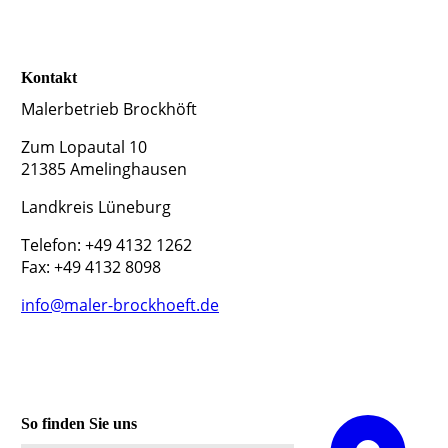
Kontakt
Malerbetrieb Brockhöft
Zum Lopautal 10
21385 Amelinghausen
Landkreis Lüneburg
Telefon: +49 4132 1262
Fax: +49 4132 8098
info@maler-brockhoeft.de
So finden Sie uns