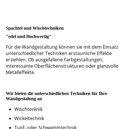
Spachtel und Wischtechniken
"edel und Hochwertig"
Für die Wandgestaltung können sie mit dem Einsatz
unterschiedlicher Techniken erstaunliche Effekte
erziehlen. Ob ausgefallene Farbgestaltungen,
interessante Oberflächenstrukturen oder glanzvolle
Metalleffekte.
Wir bieten die unterschiedlichen Techniken für Ihre
Wandgestalung an
Wischtecknik
Wickeltechnik
Tupf- oder Schwammtechnik