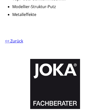
Modellier-Struktur-Putz
Metalleffekte
<< Zurück