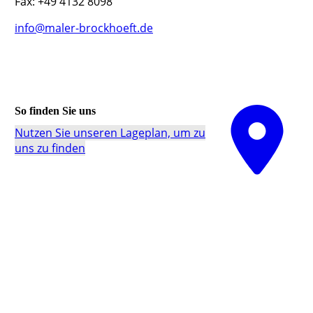
Fax: +49 4132 8098
info@maler-brockhoeft.de
So finden Sie uns
Nutzen Sie unseren La­ge­plan, um zu
uns zu finden