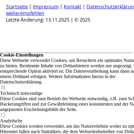
Startseite
|
Impressum
|
Kontakt
|
Datenschutzerkläru
weiterempfehlen
Letzte Änderung: 13.11.2025 | © 2025
Cookie-Einstellungen
Diese Webseite verwendet Cookies, um Besuchern ein optimales Nutze
zu bieten. Bestimmte Inhalte von Drittanbietern werden nur angezeigt,
entsprechende Option aktiviert ist. Die Datenverarbeitung kann dann a
einem Drittland erfolgen. Weitere Informationen hierzu in der
Datenschutzerklärung.
Technisch notwendige
Diese Cookies sind zum Betrieb der Webseite notwendig, z.B. zum Sc
Hackerangriffen und zur Gewährleistung eines konsistenten und der N
angepassten Erscheinungsbilds der Seite.
Analytische
Diese Cookies werden verwendet, um das Nutzererlebnis weiter zu opt
Hierunter fallen auch Statistiken, die dem Webseitenbetreiber von Dritt