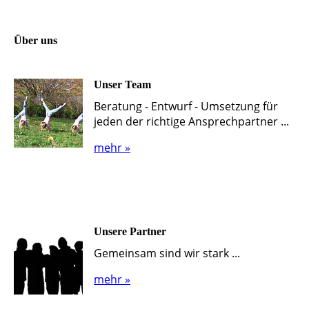
Über uns
Unser Team
Beratung - Entwurf - Umsetzung für
jeden der richtige Ansprechpartner ...
mehr »
Unsere Partner
Gemeinsam sind wir stark ...
mehr »