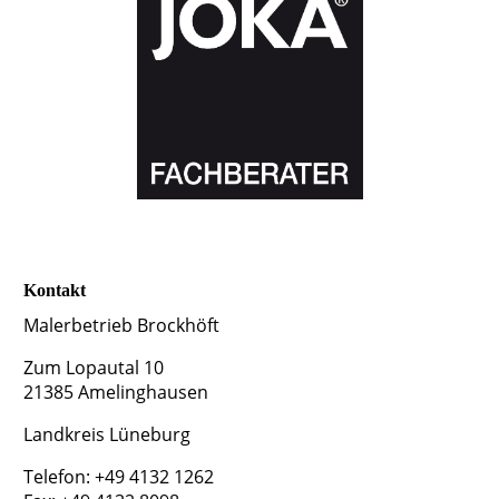
Kontakt
Malerbetrieb Brockhöft
Zum Lopautal 10
21385 Amelinghausen
Landkreis Lüneburg
Telefon: +49 4132 1262